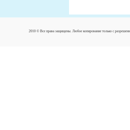
2010 © Все права защищены. Любое копирование только с разрешен